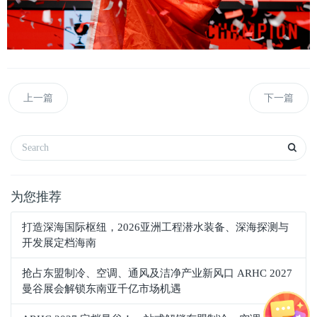
上一篇
下一篇
为您推荐
打造深海国际枢纽，2026亚洲工程潜水装备、深海探测与
开发展定档海南
抢占东盟制冷、空调、通风及洁净产业新风口 ARHC 2027
曼谷展会解锁东南亚千亿市场机遇