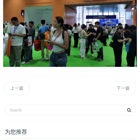
上一篇
下一篇
为您推荐