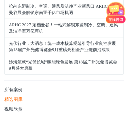
抢占东盟制冷、空调、通风及洁净产业新风口 ARHC 2027
曼谷展会解锁东南亚千亿市场机遇
ARHC 2027 定档曼谷！一站式解锁东盟制冷、空调、通风
及洁净室万亿商机
光伏行业，大消息！统一成本核算规范引导行业良性发展
第18届广州光储博览会9月重磅亮相全产业链前沿成果
沙海筑就“光伏长城”赋能绿色发展 第18届广州光储博览会
9月盛大启幕
所有案例
精选图库
视频欣赏