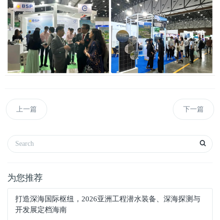
上一篇
下一篇
为您推荐
打造深海国际枢纽，2026亚洲工程潜水装备、深海探测与
开发展定档海南